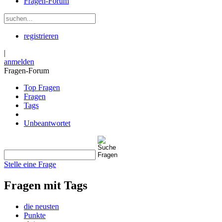
Fragen-Forum
registrieren
|
anmelden
Fragen-Forum
Top Fragen
Fragen
Tags
Unbeantwortet
Stelle eine Frage
Fragen mit Tags
die neusten
Punkte