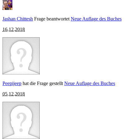
Jashan Chittesh
Frage beantwortet
Neue Auflage des Buches
16.12.2018
Peepijeep
hat die Frage gestellt
Neue Auflage des Buches
05.12.2018