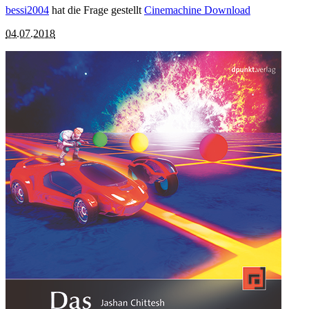
bessi2004
hat die Frage gestellt
Cinemachine Download
04.07.2018