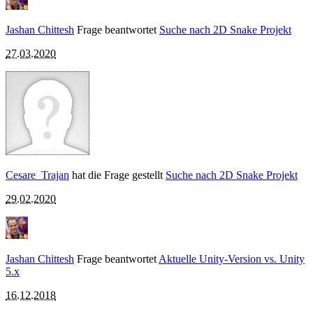
Jashan Chittesh
Frage beantwortet
Suche nach 2D Snake Projekt
27.03.2020
Cesare_Trajan
hat die Frage gestellt
Suche nach 2D Snake Projekt
29.02.2020
Jashan Chittesh
Frage beantwortet
Aktuelle Unity-Version vs. Unity
5.x
16.12.2018