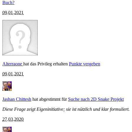
Buch?
09.01.2021
Alterraone
hat das Privileg erhalten
Punkte vergeben
09.01.2021
Jashan Chittesh
hat abgestimmt für
Suche nach 2D Snake Projekt
Diese Frage zeigt Eigeninitiative; sie ist nützlich und klar formuliert.
27.03.2020