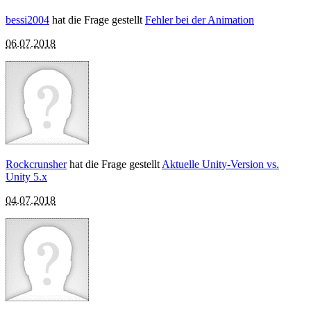
bessi2004
hat die Frage gestellt
Fehler bei der Animation
06.07.2018
Rockcrunsher
hat die Frage gestellt
Aktuelle Unity-Version vs.
Unity 5.x
04.07.2018