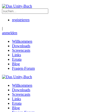
registrieren
|
anmelden
Willkommen
Downloads
Screencasts
Links
Errata
Blog
Fragen-Forum
Willkommen
Downloads
Screencasts
Links
Errata
Blog