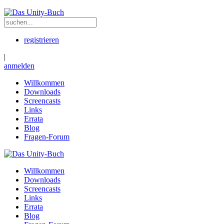
registrieren
|
anmelden
Willkommen
Downloads
Screencasts
Links
Errata
Blog
Fragen-Forum
Willkommen
Downloads
Screencasts
Links
Errata
Blog