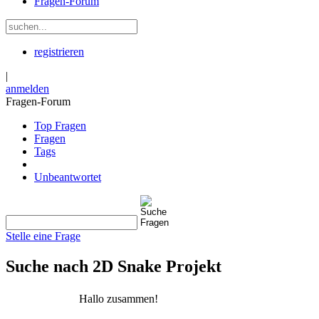
Fragen-Forum
registrieren
|
anmelden
Fragen-Forum
Top Fragen
Fragen
Tags
Unbeantwortet
Stelle eine Frage
Suche nach 2D Snake Projekt
Hallo zusammen!