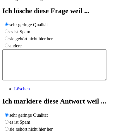
Ich lösche diese Frage weil ...
sehr geringe Qualität
es ist Spam
sie gehört nicht hier her
andere
Löschen
Ich markiere diese Antwort weil ...
sehr geringe Qualität
es ist Spam
sie gehört nicht hier her