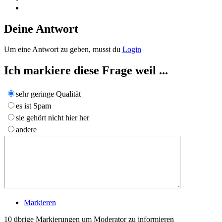
Deine Antwort
Um eine Antwort zu geben, musst du
Login
Ich markiere diese Frage weil ...
sehr geringe Qualität
es ist Spam
sie gehört nicht hier her
andere
Markieren
10
übrige Markierungen um Moderator zu informieren