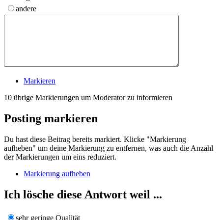
andere
Markieren
10
übrige Markierungen um Moderator zu informieren
Posting markieren
Du hast diese Beitrag bereits markiert. Klicke "Markierung
aufheben" um deine Markierung zu entfernen, was auch die Anzahl
der Markierungen um eins reduziert.
Markierung aufheben
Ich lösche diese Antwort weil ...
sehr geringe Qualität