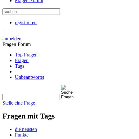
Fragen-Forum
registrieren
|
anmelden
Fragen-Forum
Top Fragen
Fragen
Tags
Unbeantwortet
Stelle eine Frage
Fragen mit Tags
die neusten
Punkte