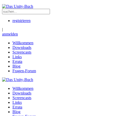
registrieren
|
anmelden
Willkommen
Downloads
Screencasts
Links
Errata
Blog
Fragen-Forum
Willkommen
Downloads
Screencasts
Links
Errata
Blog