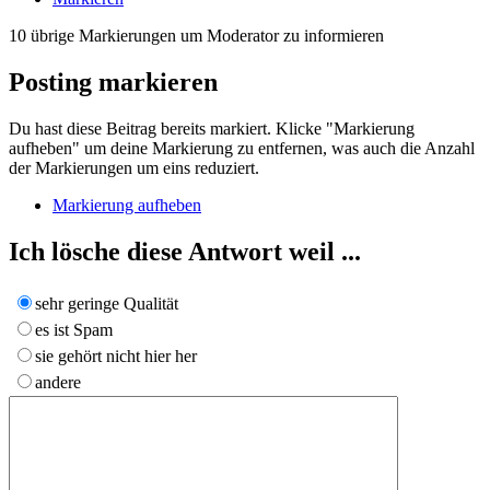
10
übrige Markierungen um Moderator zu informieren
Posting markieren
Du hast diese Beitrag bereits markiert. Klicke "Markierung
aufheben" um deine Markierung zu entfernen, was auch die Anzahl
der Markierungen um eins reduziert.
Markierung aufheben
Ich lösche diese Antwort weil ...
sehr geringe Qualität
es ist Spam
sie gehört nicht hier her
andere