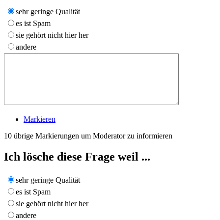
sehr geringe Qualität
es ist Spam
sie gehört nicht hier her
andere
Markieren
10
übrige Markierungen um Moderator zu informieren
Ich lösche diese Frage weil ...
sehr geringe Qualität
es ist Spam
sie gehört nicht hier her
andere