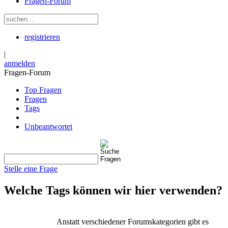
Fragen-Forum
registrieren
|
anmelden
Fragen-Forum
Top Fragen
Fragen
Tags
Unbeantwortet
Stelle eine Frage
Welche Tags können wir hier verwenden?
Anstatt verschiedener Forumskategorien gibt es