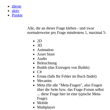
älteste
aktiv
Punkte
Alle, die an dieser Frage kleben - und zwar
normalerweise pro Frage mindestens 1, maximal 5:
2D
3D
Animation
Asset Store
Audio
Beleuchtung
Builds (das Erzeugen von Builds)
C#
Errata (falls Ihr Fehler im Buch findet)
Mecanim
Meta (für alle "Meta-Fragen", also Fragen
über die Seite bzw. das Frage-Forum selbst
... diese Frage hier ist eine typische Meta-
Frage)
Mobile
Multiplayer