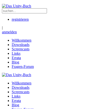
registrieren
|
anmelden
Willkommen
Downloads
Screencasts
Links
Errata
Blog
Fragen-Forum
Willkommen
Downloads
Screencasts
Links
Errata
Blog