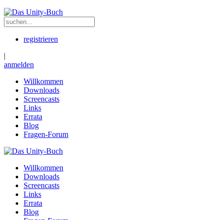
registrieren
|
anmelden
Willkommen
Downloads
Screencasts
Links
Errata
Blog
Fragen-Forum
Willkommen
Downloads
Screencasts
Links
Errata
Blog