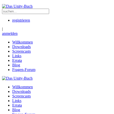
registrieren
|
anmelden
Willkommen
Downloads
Screencasts
Links
Errata
Blog
Fragen-Forum
Willkommen
Downloads
Screencasts
Links
Errata
Blog