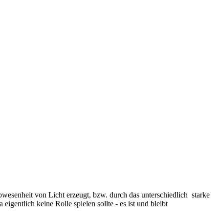
bwesenheit von Licht erzeugt, bzw. durch das unterschiedlich starke
igentlich keine Rolle spielen sollte - es ist und bleibt