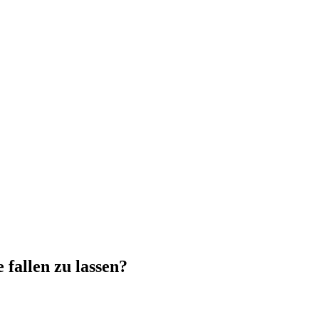
 fallen zu lassen?