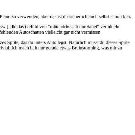
lane zu verwenden, aber das ist dir sicherlich auch selbst schon klar.
.), die das Gefühl von "mittendrin statt nur dabei" vermitteln.
fehlenden Autoschatten vielleicht gar nicht vermissen.
s Sprite, das du unters Auto legst. Natürlich musst du dieses Sprite
vial. Ich mach halt nur gerade etwas Brainstorming, was mir zu