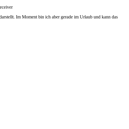
eceiver
darstellt. Im Moment bin ich aber gerade im Urlaub und kann das