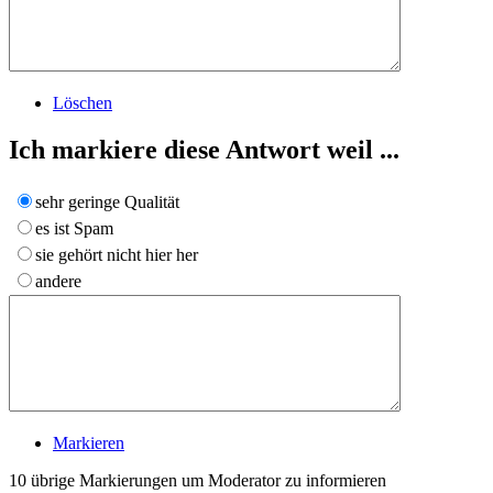
Löschen
Ich markiere diese Antwort weil ...
sehr geringe Qualität
es ist Spam
sie gehört nicht hier her
andere
Markieren
10
übrige Markierungen um Moderator zu informieren