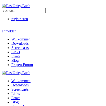
registrieren
|
anmelden
Willkommen
Downloads
Screencasts
Links
Errata
Blog
Fragen-Forum
Willkommen
Downloads
Screencasts
Links
Errata
Blog