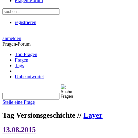
Fragen-Forum
registrieren
|
anmelden
Fragen-Forum
Top Fragen
Fragen
Tags
Unbeantwortet
Stelle eine Frage
Tag Versionsgeschichte //
Layer
13.08.2015