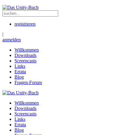
registrieren
|
anmelden
Willkommen
Downloads
Screencasts
Links
Errata
Blog
Fragen-Forum
Willkommen
Downloads
Screencasts
Links
Errata
Blog