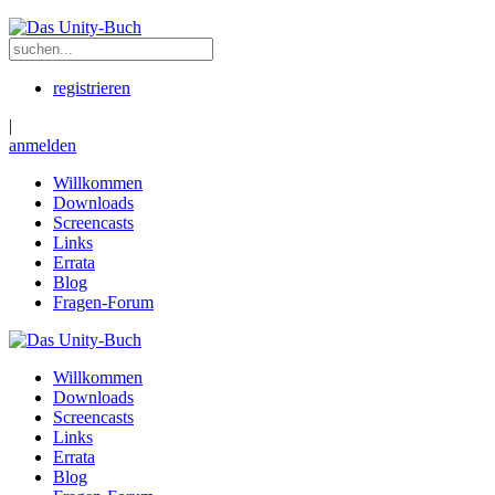
registrieren
|
anmelden
Willkommen
Downloads
Screencasts
Links
Errata
Blog
Fragen-Forum
Willkommen
Downloads
Screencasts
Links
Errata
Blog