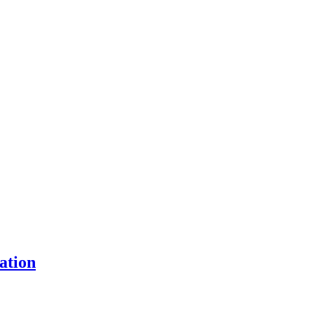
ation