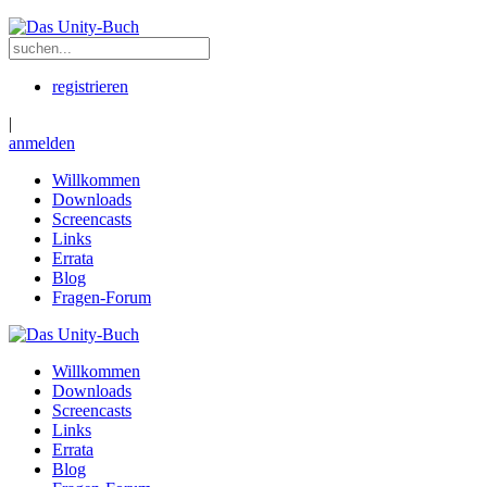
registrieren
|
anmelden
Willkommen
Downloads
Screencasts
Links
Errata
Blog
Fragen-Forum
Willkommen
Downloads
Screencasts
Links
Errata
Blog