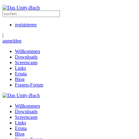
registrieren
|
anmelden
Willkommen
Downloads
Screencasts
Links
Errata
Blog
Fragen-Forum
Willkommen
Downloads
Screencasts
Links
Errata
Blog