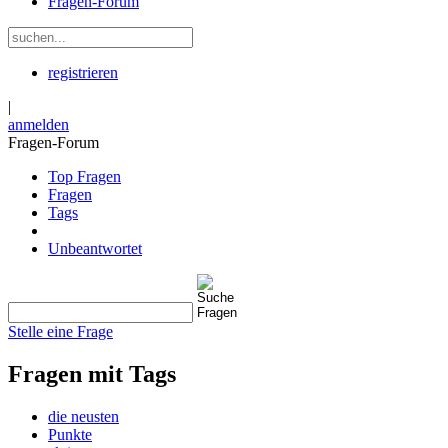
Fragen-Forum
registrieren
|
anmelden
Fragen-Forum
Top Fragen
Fragen
Tags
Unbeantwortet
Stelle eine Frage
Fragen mit Tags
die neusten
Punkte