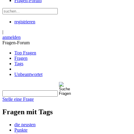
Fragen-Forum
registrieren
|
anmelden
Fragen-Forum
Top Fragen
Fragen
Tags
Unbeantwortet
Stelle eine Frage
Fragen mit Tags
die neusten
Punkte