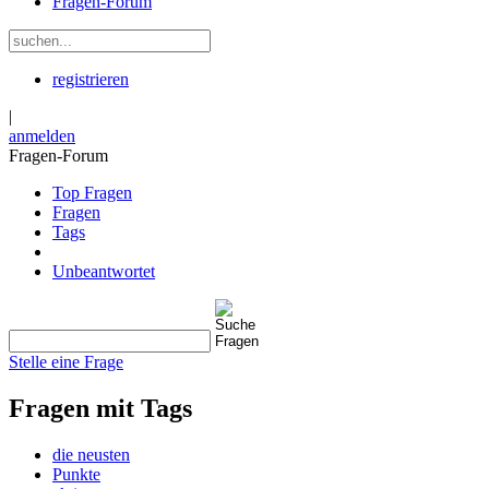
Fragen-Forum
registrieren
|
anmelden
Fragen-Forum
Top Fragen
Fragen
Tags
Unbeantwortet
Stelle eine Frage
Fragen mit Tags
die neusten
Punkte