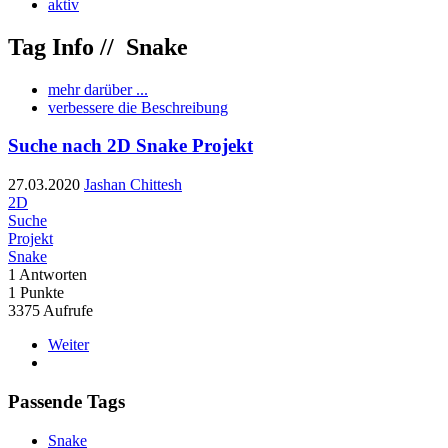
aktiv
Tag Info //
Snake
mehr darüber ...
verbessere die Beschreibung
Suche nach 2D Snake Projekt
27.03.2020
Jashan Chittesh
2D
Suche
Projekt
Snake
1
Antworten
1
Punkte
3375
Aufrufe
Weiter
Passende Tags
Snake