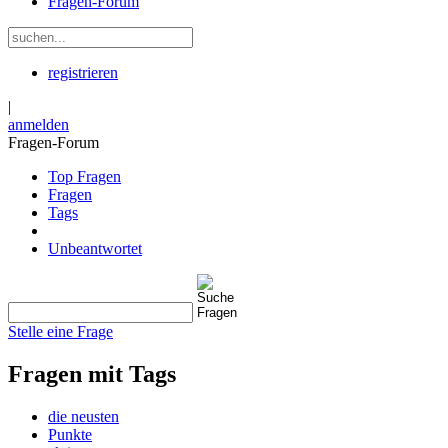
Fragen-Forum
registrieren
|
anmelden
Fragen-Forum
Top Fragen
Fragen
Tags
Unbeantwortet
Stelle eine Frage
Fragen mit Tags
die neusten
Punkte