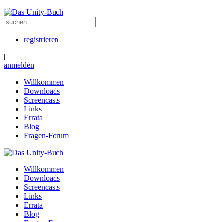
registrieren
|
anmelden
Willkommen
Downloads
Screencasts
Links
Errata
Blog
Fragen-Forum
Willkommen
Downloads
Screencasts
Links
Errata
Blog