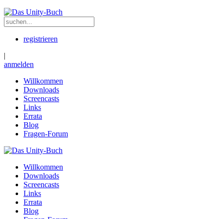
registrieren
|
anmelden
Willkommen
Downloads
Screencasts
Links
Errata
Blog
Fragen-Forum
Willkommen
Downloads
Screencasts
Links
Errata
Blog