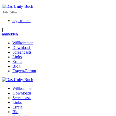
registrieren
|
anmelden
Willkommen
Downloads
Screencasts
Links
Errata
Blog
Fragen-Forum
Willkommen
Downloads
Screencasts
Links
Errata
Blog