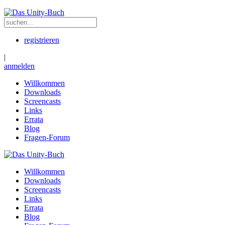
registrieren
|
anmelden
Willkommen
Downloads
Screencasts
Links
Errata
Blog
Fragen-Forum
Willkommen
Downloads
Screencasts
Links
Errata
Blog